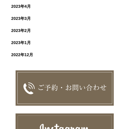
2023年4月
2023年3月
2023年2月
2023年1月
2022年12月