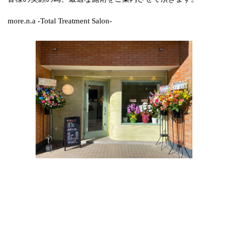
more.n.a -Total Treatment Salon-