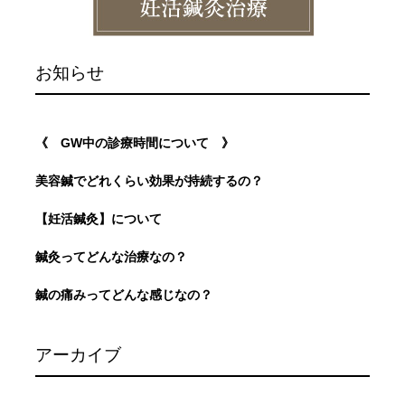
お知らせ
《 GW中の診療時間について 》
美容鍼でどれくらい効果が持続するの？
【妊活鍼灸】について
鍼灸ってどんな治療なの？
鍼の痛みってどんな感じなの？
アーカイブ