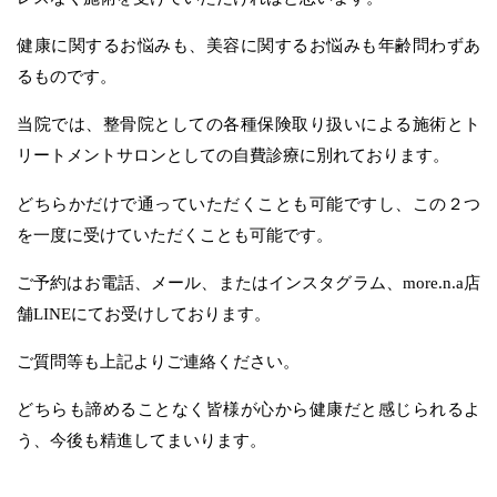
健康に関するお悩みも、美容に関するお悩みも年齢問わずあ
るものです。
当院では、整骨院としての各種保険取り扱いによる施術とト
リートメントサロンとしての自費診療に別れております。
どちらかだけで通っていただくことも可能ですし、この２つ
を一度に受けていただくことも可能です。
ご予約はお電話、メール、またはインスタグラム、more.n.a店
舗LINEにてお受けしております。
ご質問等も上記よりご連絡ください。
どちらも諦めることなく皆様が心から健康だと感じられるよ
う、今後も精進してまいります。