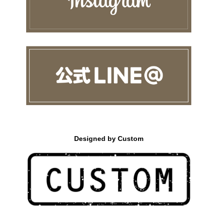
Designed by Custom