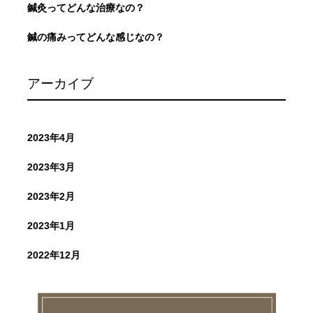
鍼灸ってどんな治療なの？
鍼の痛みってどんな感じなの？
アーカイブ
2023年4月
2023年3月
2023年2月
2023年1月
2022年12月