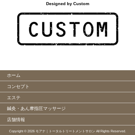
Designed by Custom
ホーム
コンセプト
エステ
鍼灸・あん摩指圧マッサージ
店舗情報
Copyright © 2026 モアナ｜トータルトリートメントサロン All Rights Reserved.