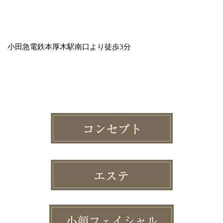
小田急電鉄本厚木駅南口より徒歩3分