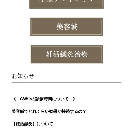
お知らせ
《 GW中の診療時間について 》
美容鍼でどれくらい効果が持続するの？
【妊活鍼灸】について