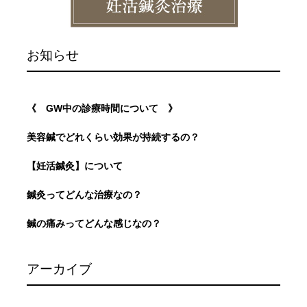
お知らせ
《 GW中の診療時間について 》
美容鍼でどれくらい効果が持続するの？
【妊活鍼灸】について
鍼灸ってどんな治療なの？
鍼の痛みってどんな感じなの？
アーカイブ