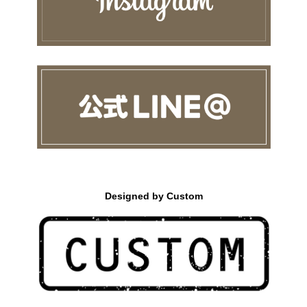
Designed by Custom