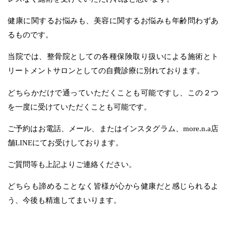
健康に関するお悩みも、美容に関するお悩みも年齢問わずあ
るものです。
当院では、整骨院としての各種保険取り扱いによる施術とト
リートメントサロンとしての自費診療に別れております。
どちらかだけで通っていただくことも可能ですし、この２つ
を一度に受けていただくことも可能です。
ご予約はお電話、メール、またはインスタグラム、more.n.a店
舗LINEにてお受けしております。
ご質問等も上記よりご連絡ください。
どちらも諦めることなく皆様が心から健康だと感じられるよ
う、今後も精進してまいります。