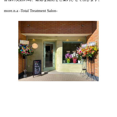
more.n.a -Total Treatment Salon-