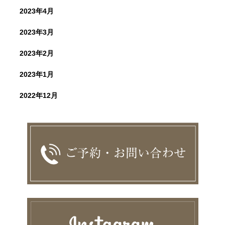
2023年4月
2023年3月
2023年2月
2023年1月
2022年12月