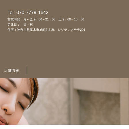
Tel: 070-7779-1642
営業時間：月～金 9：00～21：00 土 9：00～15：00
定休日： 日・祝
住所：神奈川県厚木市旭町2-2-26 レジデンステラ201
店舗情報