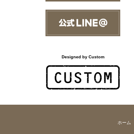
Designed by Custom
ホーム