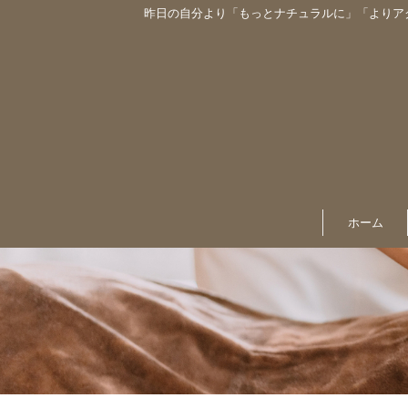
昨日の自分より「もっとナチュラルに」「よりア
ホーム