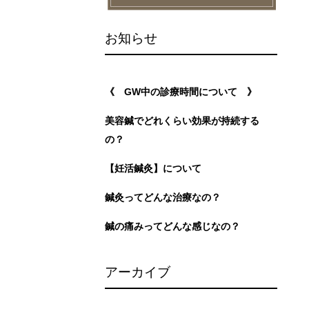
お知らせ
《 GW中の診療時間について 》
美容鍼でどれくらい効果が持続する
の？
【妊活鍼灸】について
鍼灸ってどんな治療なの？
鍼の痛みってどんな感じなの？
アーカイブ