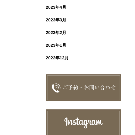
2023年4月
2023年3月
2023年2月
2023年1月
2022年12月