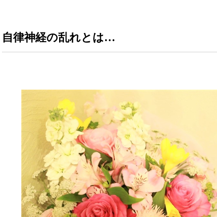
自律神経の乱れとは…