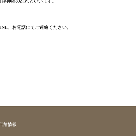
自律神経の乱れといいます。
INE、お電話にてご連絡ください。
店舗情報