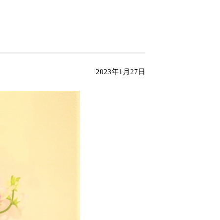
2023年1月27日