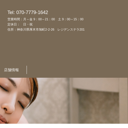
Tel: 070-7779-1642
営業時間：月～金 9：00～21：00 土 9：00～15：00
定休日： 日・祝
住所：神奈川県厚木市旭町2-2-26 レジデンステラ201
店舗情報