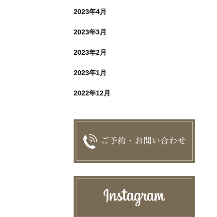
2023年4月
2023年3月
2023年2月
2023年1月
2022年12月