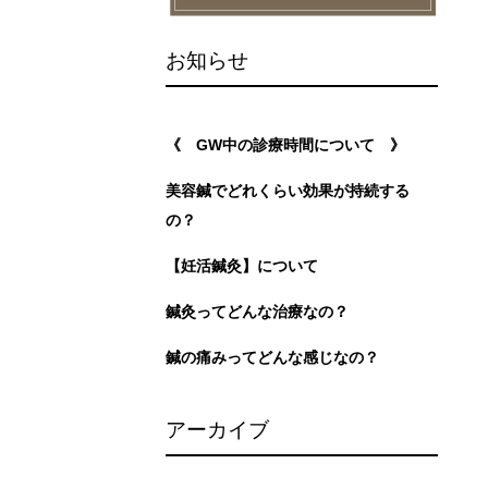
お知らせ
《 GW中の診療時間について 》
美容鍼でどれくらい効果が持続する
の？
【妊活鍼灸】について
鍼灸ってどんな治療なの？
鍼の痛みってどんな感じなの？
アーカイブ