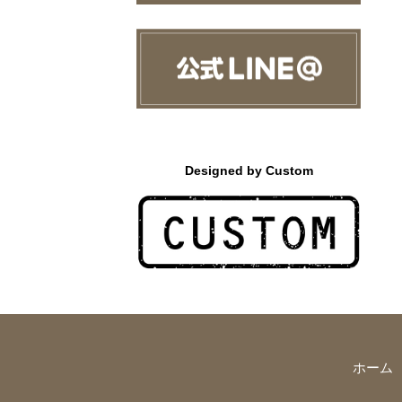
Designed by Custom
ホーム