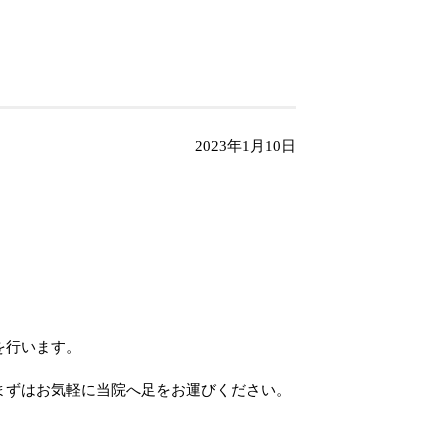
2023年1月10日
を行います。
まずはお気軽に当院へ足をお運びください。