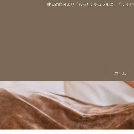
昨日の自分より「もっとナチュラルに」「よりア
ホーム