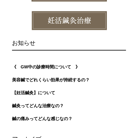
お知らせ
《 GW中の診療時間について 》
美容鍼でどれくらい効果が持続するの？
【妊活鍼灸】について
鍼灸ってどんな治療なの？
鍼の痛みってどんな感じなの？