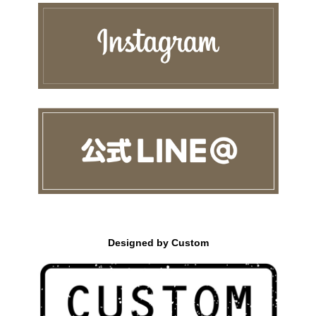
Designed by Custom