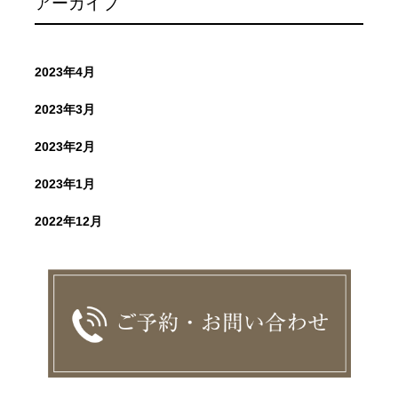
アーカイブ
2023年4月
2023年3月
2023年2月
2023年1月
2022年12月