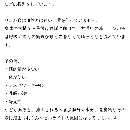
などの役割をしています。
リンパ官は血管とは違い、環を作っていません。
身体の末梢から最後は静脈に向けて一方通行の為、リンパ液
は呼吸や周りの筋肉が動く力をかりてゆっくりと流れていま
す。
その為、
・筋肉量が少ない
・体が硬い
・デスクワーク中心
・呼吸が浅い
・冷え症
などがあると、排出されるべき脂肪分や水分、老廃物がその
場に溜まりむくみやセルライトの原因になってしまいます。