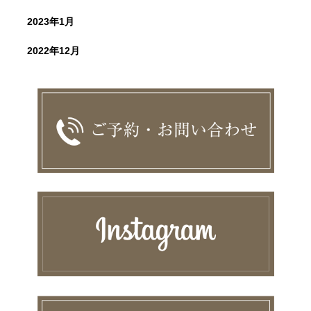
2023年1月
2022年12月