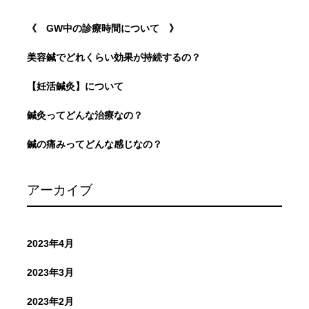
《 GW中の診療時間について 》
美容鍼でどれくらい効果が持続するの？
【妊活鍼灸】について
鍼灸ってどんな治療なの？
鍼の痛みってどんな感じなの？
アーカイブ
2023年4月
2023年3月
2023年2月