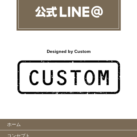
Designed by Custom
ホーム
コンセプト