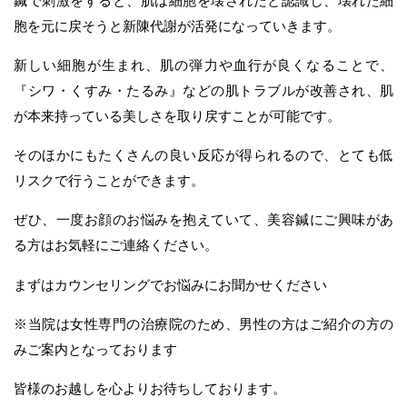
鍼で刺激をすると、肌は細胞を壊されたと認識し、壊れた細
胞を元に戻そうと新陳代謝が活発になっていきます。
新しい細胞が生まれ、肌の弾力や血行が良くなることで、
『シワ・くすみ・たるみ』などの肌トラブルが改善され、肌
が本来持っている美しさを取り戻すことが可能です。
そのほかにもたくさんの良い反応が得られるので、とても低
リスクで行うことができます。
ぜひ、一度お顔のお悩みを抱えていて、美容鍼にご興味があ
る方はお気軽にご連絡ください。
まずはカウンセリングでお悩みにお聞かせください
※当院は女性専門の治療院のため、男性の方はご紹介の方の
みご案内となっております
皆様のお越しを心よりお待ちしております。