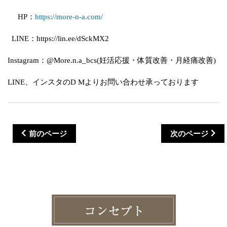
HP：
https://more-n-a.com/
LINE：https://lin.ee/dSckMX2
Instagram：@More.n.a_bcs(妊活応援・体質改善・月経痛改善)
LINE、インスタのD Mよりお問い合わせ承っております
前のページ
次のページ