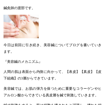
鍼灸師の渡部です。
今日は前回に引き続き、美容鍼についてブログを書いていき
ます。
『美容鍼のメカニズム』
人間の肌は表面から内側に向かって、【表皮】【真皮】【皮
下組織】の3層からできています。
美容鍼では、お肌の弾力を保つために重要なコラーゲンやヒ
アルロン酸からできている真皮層を鍼で刺激していきます。